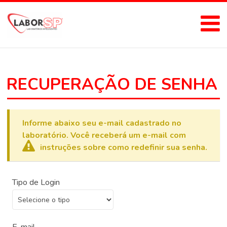
RECUPERAÇÃO DE SENHA
Informe abaixo seu e-mail cadastrado no
laboratório. Você receberá um e-mail com
instruções sobre como redefinir sua senha.
Tipo de Login