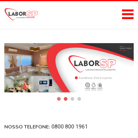
0800 800 1961
NOSSO TELEFONE: